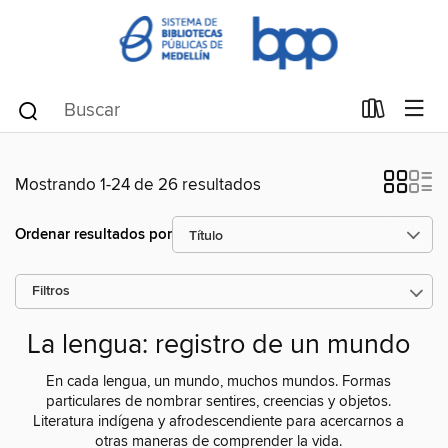
Mostrando 1-24 de 26 resultados
Ordenar resultados por
Filtros
La lengua: registro de un mundo
En cada lengua, un mundo, muchos mundos. Formas
particulares de nombrar sentires, creencias y objetos.
Literatura indígena y afrodescendiente para acercarnos a
otras maneras de comprender la vida.